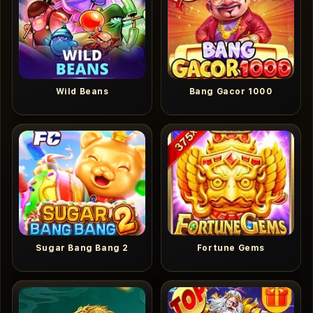
Wild Beans
Bang Gacor 1000
Sugar Bang Bang 2
Fortune Gems