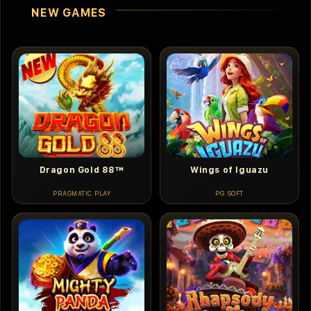
NEW GAMES
Dragon Gold 88™
Wings of Iguazu
PRAGMATIC PLAY
PG SOFT