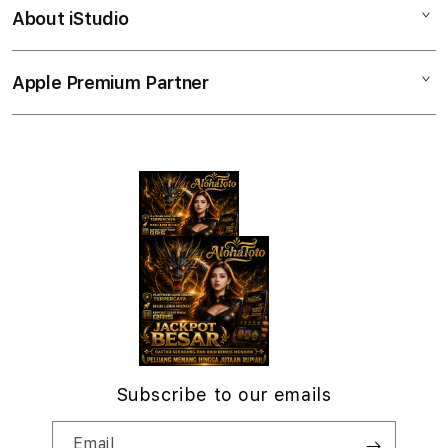
Watch
About iStudio
My Account
Demo Sessions
Music
Collection & Delivery
Elush Service Provider
TV & Home
Apple Premium Partner
About Us
Returns & Exchanges
Financing Options
Accessories
Find an iStudio near you
Contact Us
Trade-in
Offers
Why Shop at iStudio
FAQ
Sitemap
Elush Corporate Website
Privacy Policy
Traveller’s Reservation
Sitemap
Site Terms of Use
Subscribe to our emails
Email