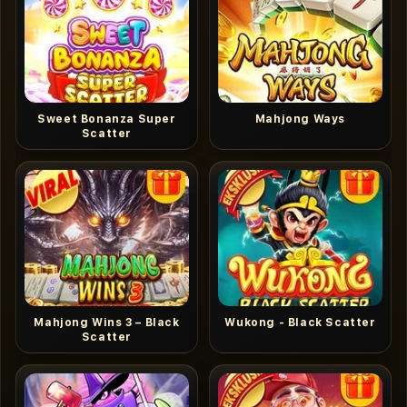
Sweet Bonanza Super
Mahjong Ways
Scatter
Mahjong Wins 3 – Black
Wukong - Black Scatter
Scatter