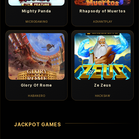
Mighty Panda
Rhapsody of Muertos
MICROGAMING
ADVANTPLAY
Glory Of Rome
Ze Zeus
HABANERO
HACKSAW
JACKPOT GAMES