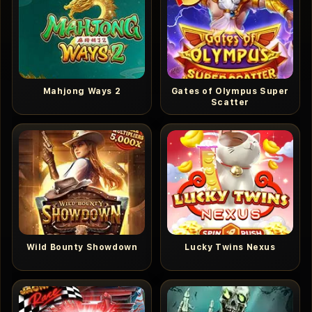
Mahjong Ways 2
Gates of Olympus Super
Scatter
Wild Bounty Showdown
Lucky Twins Nexus