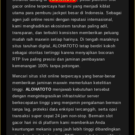
gacor online terpercaya hari ini yang menjadi kiblat
utama para pemburu jackpot besar di Indonesia. Sebagai
agen judi online resmi dengan reputasi internasional,
kami menghadirkan ekosistem taruhan paling adil,
transparan, dan terbukti konsisten memberikan peluang
mudah raih maxwin setiap harinya. Di tengah maraknya
situs taruhan digital, ALOHATOTO tetap berdiri kokoh
sebagai otoritas tertinggi karena menyajikan bocoran
RTP live paling presisi dan jaminan pembayaran
kemenangan 100% tanpa potongan.
Mencari situs slot online terpercaya yang benar-benar
memberikan jaminan maxwin memerlukan ketelitian
tinggi.
ALOHATOTO
menjawab kebutuhan tersebut
dengan mengintegrasikan infrastruktur server
berkecepatan tinggi yang menjamin pengalaman bermain
tanpa lag, proteksi data enkripsi tercanggih, serta opsi
transaksi super cepat 24 jam non-stop. Bermain slot
gacor hari ini di platform kami memberikan Anda
keuntungan mekanis yang jauh lebih tinggi dibandingkan